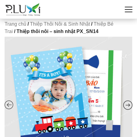
Trang chủ
/
Thiệp Thôi Nôi & Sinh Nhật
/
Thiệp Bé
Trai
/ Thiệp thôi nôi – sinh nhật PX_SN14