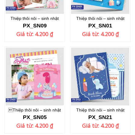
Thiệp thôi nôi – sinh nhật
Thiệp thôi nôi – sinh nhật
PX_SN09
PX_SN01
Giá từ:
4.200
₫
Giá từ:
4.200
₫
Thiệp thôi nôi – sinh nhật
Thiệp thôi nôi – sinh nhật
PX_SN05
PX_SN21
Giá từ:
4.200
₫
Giá từ:
4.200
₫