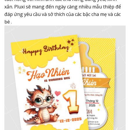
xắn. Pluxi sẽ mang đến ngày càng nhiều mẫu thiệp để
đáp ứng yêu cầu và sở thích của các bậc cha mẹ và các
bé .