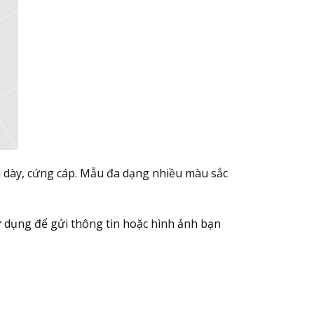
u dày, cứng cáp. Mẫu đa dạng nhiều màu sắc
 dụng để gửi thông tin hoặc hình ảnh bạn