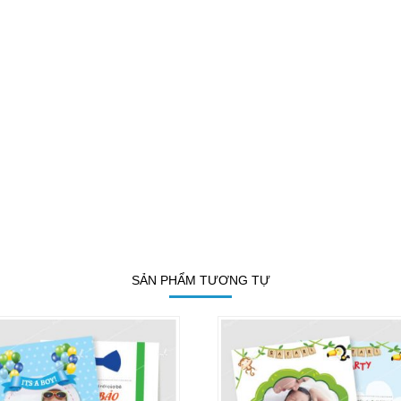
SẢN PHẨM TƯƠNG TỰ