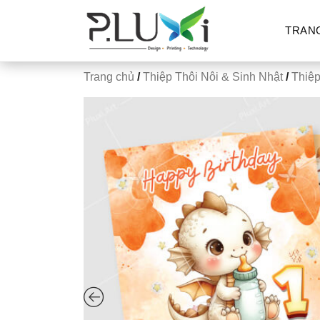
TRAN
Trang chủ
/
Thiệp Thôi Nôi & Sinh Nhật
/
Thiệp