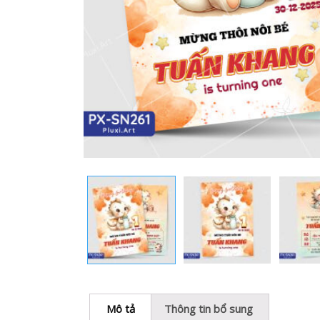
Mô tả
Thông tin bổ sung